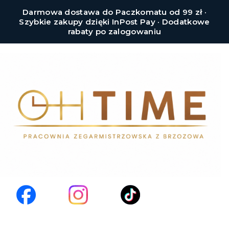
Darmowa dostawa do Paczkomatu od 99 zł ·
Szybkie zakupy dzięki InPost Pay · Dodatkowe
rabaty po zalogowaniu