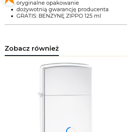
oryginalne opakowanie
dożywotnią gwarancję producenta
GRATIS: BENZYNĘ ZIPPO 125 ml
Zobacz również