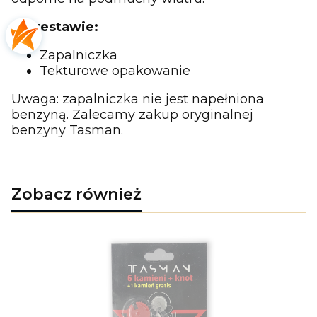
W zestawie:
Zapalniczka
Tekturowe opakowanie
Uwaga: zapalniczka nie jest napełniona
benzyną. Zalecamy zakup oryginalnej
benzyny Tasman.
Zobacz również