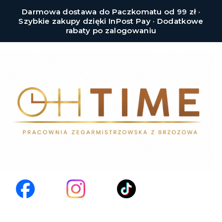
Darmowa dostawa do Paczkomatu od 99 zł ·
Szybkie zakupy dzięki InPost Pay · Dodatkowe
rabaty po zalogowaniu