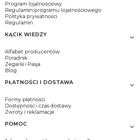
Program lojalnościowy
Regulamin programu lojalnościowego
Polityka prywatności
Regulamin
KĄCIK WIEDZY
Alfabet producentów
Poradnik
Zegarki i Pasja
Blog
PŁATNOŚCI I DOSTAWA
Formy płatności
Dostępność i czas dostawy
Zwroty i reklamacje
POMOC