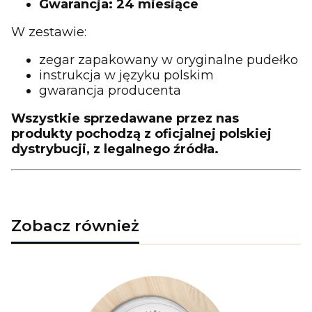
Gwarancja: 24 miesiące
W zestawie:
zegar zapakowany w oryginalne pudełko
instrukcja w języku polskim
gwarancja producenta
Wszystkie sprzedawane przez nas
produkty pochodzą z oficjalnej polskiej
dystrybucji, z legalnego źródła.
Zobacz również