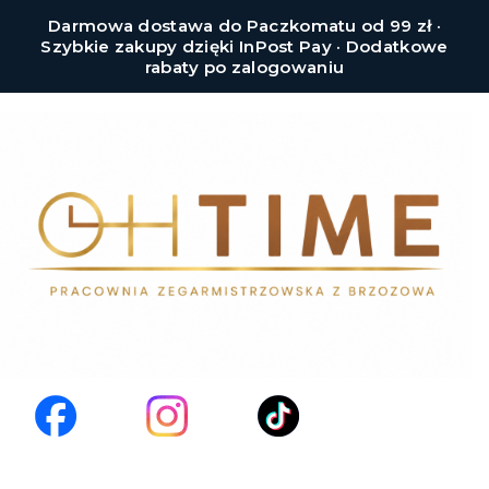
Darmowa dostawa do Paczkomatu od 99 zł ·
Szybkie zakupy dzięki InPost Pay · Dodatkowe
rabaty po zalogowaniu