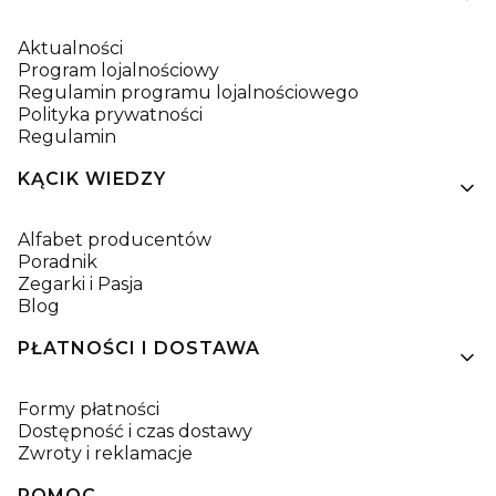
Aktualności
Program lojalnościowy
Regulamin programu lojalnościowego
Polityka prywatności
Regulamin
KĄCIK WIEDZY
Alfabet producentów
Poradnik
Zegarki i Pasja
Blog
PŁATNOŚCI I DOSTAWA
Formy płatności
Dostępność i czas dostawy
Zwroty i reklamacje
POMOC