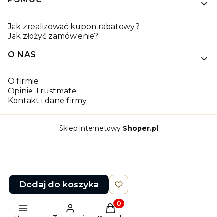
Jak zrealizować kupon rabatowy?
Jak złożyć zamówienie?
O NAS
O firmie
Opinie Trustmate
Kontakt i dane firmy
Sklep internetowy
Shoper.pl
Dodaj do koszyka
Produkty w koszyku: 0. Zob