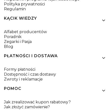
Polityka prywatności
Regulamin
KĄCIK WIEDZY
Alfabet producentów
Poradnik
Zegarki i Pasja
Blog
PŁATNOŚCI I DOSTAWA
Formy płatności
Dostępność i czas dostawy
Zwroty i reklamacje
POMOC
Jak zrealizować kupon rabatowy?
Jak złożyć zamówienie?