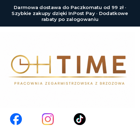
Darmowa dostawa do Paczkomatu od 99 zł ·
Szybkie zakupy dzięki InPost Pay · Dodatkowe
rabaty po zalogowaniu