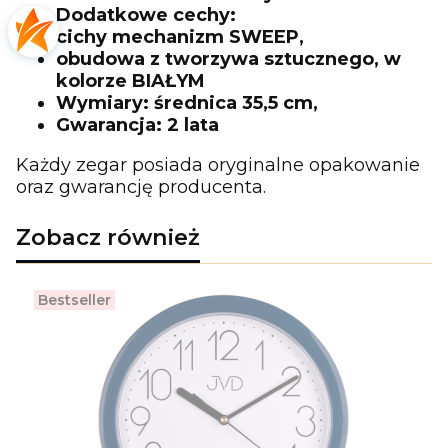
Dodatkowe cechy:
cichy mechanizm SWEEP,
obudowa z tworzywa sztucznego, w
kolorze BIAŁYM
Wymiary: średnica 35,5 cm,
Gwarancja: 2 lata
Każdy zegar posiada oryginalne opakowanie
oraz gwarancję producenta.
Zobacz również
Bestseller