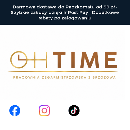
Darmowa dostawa do Paczkomatu od 99 zł ·
Szybkie zakupy dzięki InPost Pay · Dodatkowe
rabaty po zalogowaniu