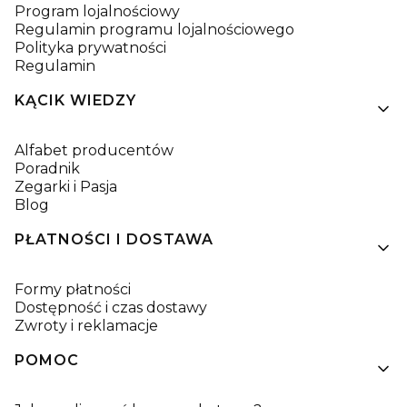
Program lojalnościowy
Regulamin programu lojalnościowego
Polityka prywatności
Regulamin
KĄCIK WIEDZY
Alfabet producentów
Poradnik
Zegarki i Pasja
Blog
PŁATNOŚCI I DOSTAWA
Formy płatności
Dostępność i czas dostawy
Zwroty i reklamacje
POMOC