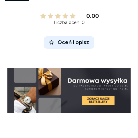
0.00
Liczba ocen: 0
Oceń i opisz