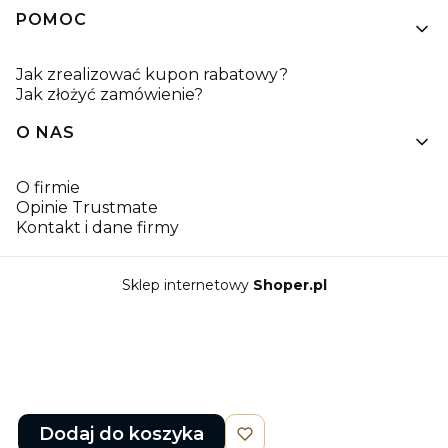
POMOC
Jak zrealizować kupon rabatowy?
Jak złożyć zamówienie?
O NAS
O firmie
Opinie Trustmate
Kontakt i dane firmy
Sklep internetowy
Shoper.pl
Dodaj do koszyka