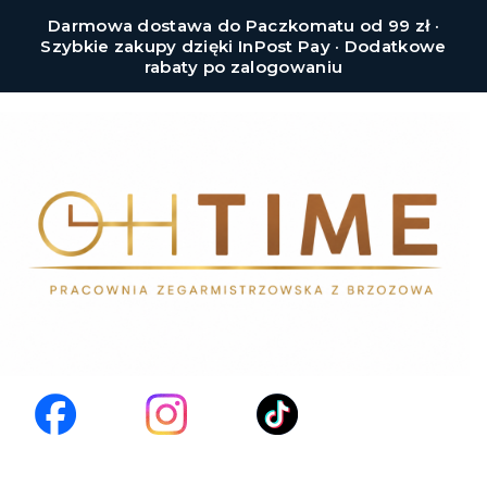
Darmowa dostawa do Paczkomatu od 99 zł ·
Szybkie zakupy dzięki InPost Pay · Dodatkowe
rabaty po zalogowaniu