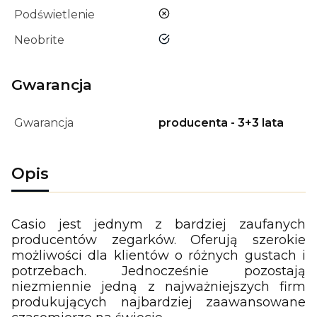
nie
Podświetlenie
tak
Neobrite
Gwarancja
Gwarancja
producenta - 3+3 lata
Opis
Casio jest jednym z bardziej zaufanych
producentów zegarków. Oferują szerokie
możliwości dla klientów o różnych gustach i
potrzebach. Jednocześnie pozostają
niezmiennie jedną z najważniejszych firm
produkujących najbardziej zaawansowane