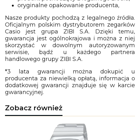
oryginalne opakowanie producenta,
Nasze produkty pochodzą z legalnego źródła.
Oficjalnym polskim dystrybutorem zegarków
Casio jest grupa ZIBI S.A. Dzięki temu,
gwarancja jest ogólnokrajowa i można z niej
skorzystać w dowolnym autoryzowanym
serwisie, bądź u każdego partnera
handlowego grupy ZIBI S.A.
*3 lata gwarancji można dokupić u
producenta za niewielką opłatą, informacja o
dodatkowej gwarancji znajduje się w karcie
gwarancyjnej.
Zobacz również