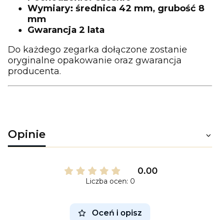
Wymiary: średnica 42 mm, grubość 8
mm
Gwarancja 2 lata
Do każdego zegarka dołączone zostanie
oryginalne opakowanie oraz gwarancja
producenta.
Opinie
0.00
Liczba ocen: 0
Oceń i opisz