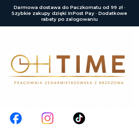
Darmowa dostawa do Paczkomatu od 99 zł ·
Szybkie zakupy dzięki InPost Pay · Dodatkowe
rabaty po zalogowaniu