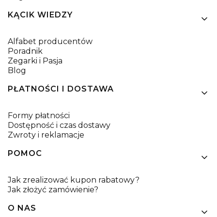
KĄCIK WIEDZY
Alfabet producentów
Poradnik
Zegarki i Pasja
Blog
PŁATNOŚCI I DOSTAWA
Formy płatności
Dostępność i czas dostawy
Zwroty i reklamacje
POMOC
Jak zrealizować kupon rabatowy?
Jak złożyć zamówienie?
O NAS