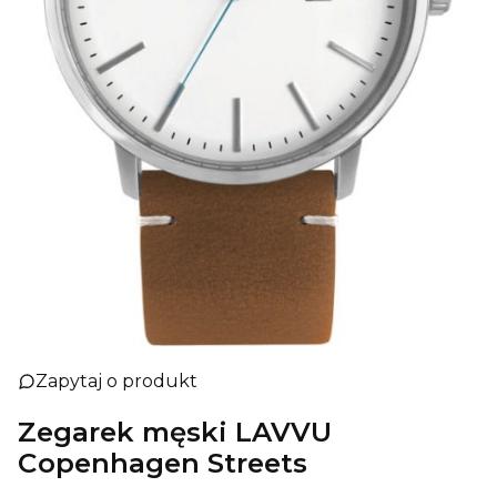
Zapytaj o produkt
Zegarek męski LAVVU
Copenhagen Streets