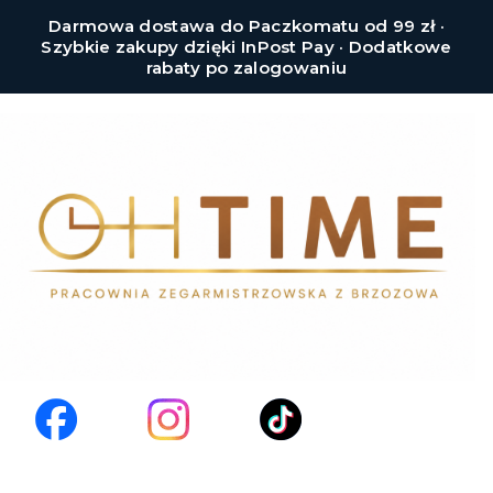
Darmowa dostawa do Paczkomatu od 99 zł ·
Szybkie zakupy dzięki InPost Pay · Dodatkowe
rabaty po zalogowaniu