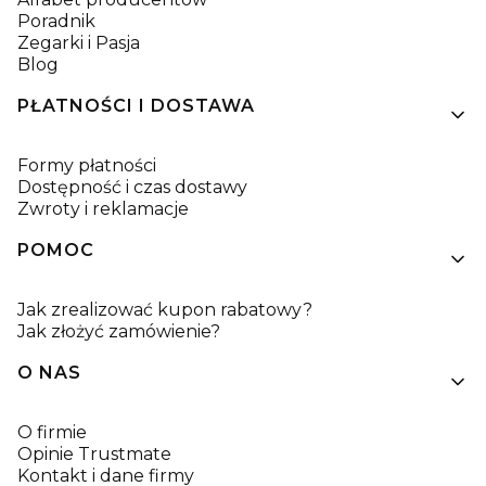
Poradnik
Zegarki i Pasja
Blog
PŁATNOŚCI I DOSTAWA
Formy płatności
Dostępność i czas dostawy
Zwroty i reklamacje
POMOC
Jak zrealizować kupon rabatowy?
Jak złożyć zamówienie?
O NAS
O firmie
Opinie Trustmate
Kontakt i dane firmy