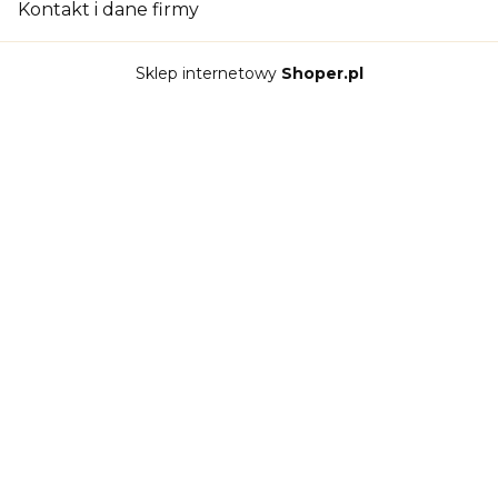
Kontakt i dane firmy
Sklep internetowy
Shoper.pl