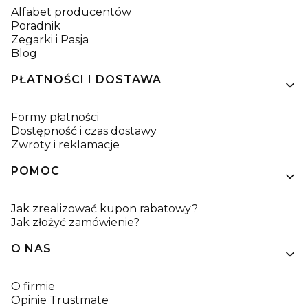
Alfabet producentów
Poradnik
Zegarki i Pasja
Blog
PŁATNOŚCI I DOSTAWA
Formy płatności
Dostępność i czas dostawy
Zwroty i reklamacje
POMOC
Jak zrealizować kupon rabatowy?
Jak złożyć zamówienie?
O NAS
O firmie
Opinie Trustmate