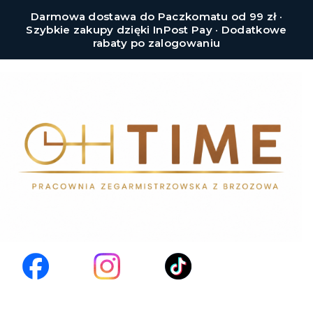
Darmowa dostawa do Paczkomatu od 99 zł ·
Szybkie zakupy dzięki InPost Pay · Dodatkowe
rabaty po zalogowaniu