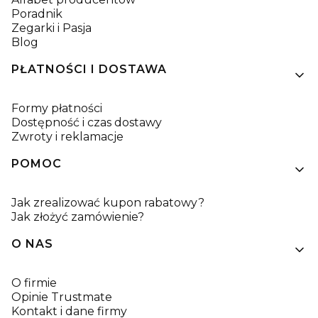
Poradnik
Zegarki i Pasja
Blog
PŁATNOŚCI I DOSTAWA
Formy płatności
Dostępność i czas dostawy
Zwroty i reklamacje
POMOC
Jak zrealizować kupon rabatowy?
Jak złożyć zamówienie?
O NAS
O firmie
Opinie Trustmate
Kontakt i dane firmy