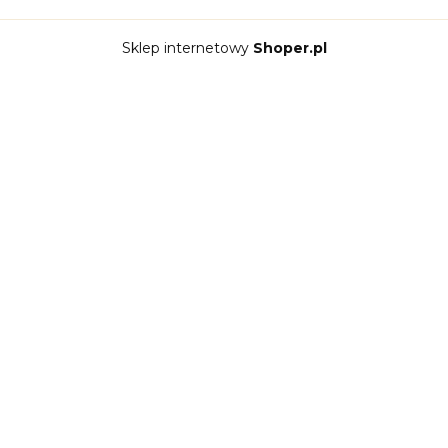
Sklep internetowy
Shoper.pl