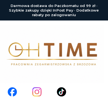
Darmowa dostawa do Paczkomatu od 99 zł ·
Szybkie zakupy dzięki InPost Pay · Dodatkowe
rabaty po zalogowaniu