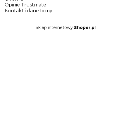
Opinie Trustmate
Kontakt i dane firmy
Sklep internetowy
Shoper.pl