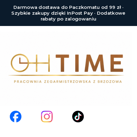
Darmowa dostawa do Paczkomatu od 99 zł ·
Szybkie zakupy dzięki InPost Pay · Dodatkowe
rabaty po zalogowaniu