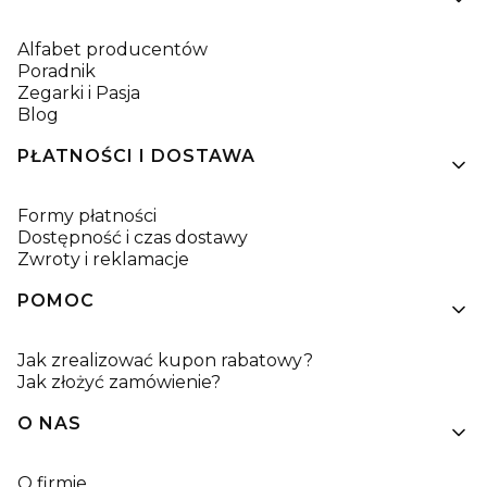
Alfabet producentów
Poradnik
Zegarki i Pasja
Blog
PŁATNOŚCI I DOSTAWA
Formy płatności
Dostępność i czas dostawy
Zwroty i reklamacje
POMOC
Jak zrealizować kupon rabatowy?
Jak złożyć zamówienie?
O NAS
O firmie