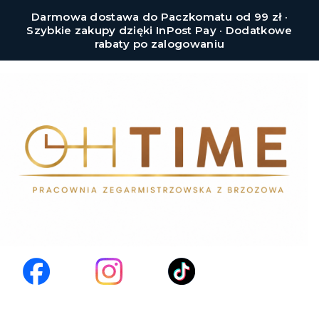
Darmowa dostawa do Paczkomatu od 99 zł ·
Szybkie zakupy dzięki InPost Pay · Dodatkowe
rabaty po zalogowaniu