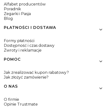
Alfabet producentów
Poradnik
Zegarki i Pasja
Blog
PŁATNOŚCI I DOSTAWA
Formy płatności
Dostępność i czas dostawy
Zwroty i reklamacje
POMOC
Jak zrealizować kupon rabatowy?
Jak złożyć zamówienie?
O NAS
O firmie
Opinie Trustmate