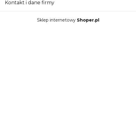
Kontakt i dane firmy
Sklep internetowy
Shoper.pl