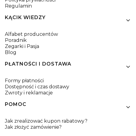
Regulamin
KĄCIK WIEDZY
Alfabet producentów
Poradnik
Zegarki i Pasja
Blog
PŁATNOŚCI I DOSTAWA
Formy płatności
Dostępność i czas dostawy
Zwroty i reklamacje
POMOC
Jak zrealizować kupon rabatowy?
Jak złożyć zamówienie?