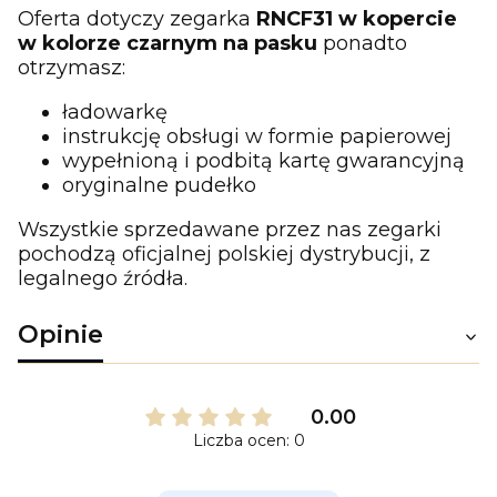
Oferta dotyczy zegarka
RNCF31 w kopercie
w kolorze czarnym na pasku
ponadto
otrzymasz:
ładowarkę
instrukcję obsługi w formie papierowej
wypełnioną i podbitą kartę gwarancyjną
oryginalne pudełko
Wszystkie sprzedawane przez nas zegarki
pochodzą oficjalnej polskiej dystrybucji, z
legalnego źródła.
Opinie
0.00
Liczba ocen: 0