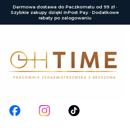
Darmowa dostawa do Paczkomatu od 99 zł ·
Szybkie zakupy dzięki InPost Pay · Dodatkowe
rabaty po zalogowaniu