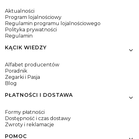
Aktualności
Program lojalnościowy
Regulamin programu lojalnościowego
Polityka prywatności
Regulamin
KĄCIK WIEDZY
Alfabet producentów
Poradnik
Zegarki i Pasja
Blog
PŁATNOŚCI I DOSTAWA
Formy płatności
Dostępność i czas dostawy
Zwroty i reklamacje
POMOC