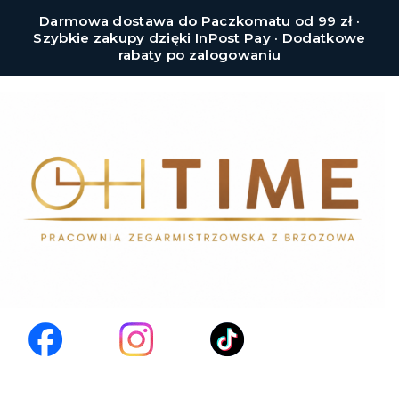
Darmowa dostawa do Paczkomatu od 99 zł ·
Szybkie zakupy dzięki InPost Pay · Dodatkowe
rabaty po zalogowaniu