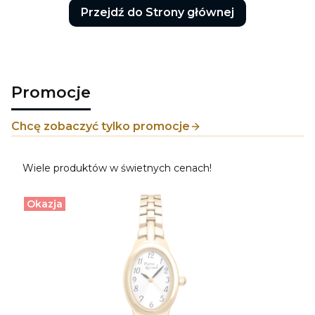
Przejdź do Strony głównej
Promocje
Chcę zobaczyć tylko promocje
Wiele produktów w świetnych cenach!
Okazja