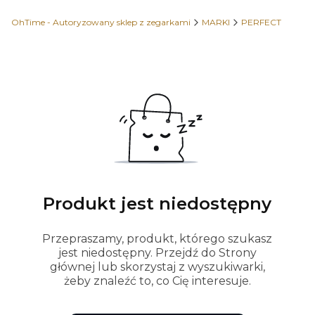
OhTime - Autoryzowany sklep z zegarkami
MARKI
PERFECT
Produkt jest niedostępny
Przepraszamy, produkt, którego szukasz
jest niedostępny. Przejdź do Strony
głównej lub skorzystaj z wyszukiwarki,
żeby znaleźć to, co Cię interesuje.