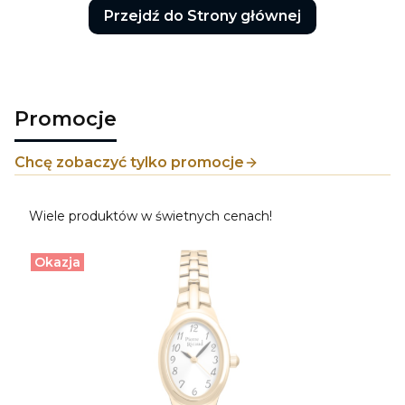
Przejdź do Strony głównej
Promocje
Chcę zobaczyć tylko promocje
Wiele produktów w świetnych cenach!
Okazja