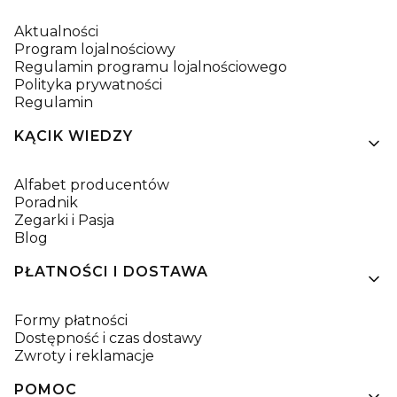
Aktualności
Program lojalnościowy
Regulamin programu lojalnościowego
Polityka prywatności
Regulamin
KĄCIK WIEDZY
Alfabet producentów
Poradnik
Zegarki i Pasja
Blog
PŁATNOŚCI I DOSTAWA
Formy płatności
Dostępność i czas dostawy
Zwroty i reklamacje
POMOC