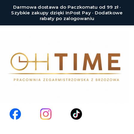
Darmowa dostawa do Paczkomatu od 99 zł ·
Szybkie zakupy dzięki InPost Pay · Dodatkowe
rabaty po zalogowaniu