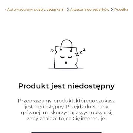
e - Autoryzowany sklep z zegarkami
Akcesoria do zegarków
Pudełka
Produkt jest niedostępny
Przepraszamy, produkt, którego szukasz
jest niedostępny. Przejdź do Strony
głównej lub skorzystaj z wyszukiwarki,
żeby znaleźć to, co Cię interesuje.