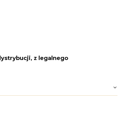
ystrybucji, z legalnego