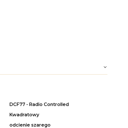
DCF77 - Radio Controlled
Kwadratowy
odcienie szarego