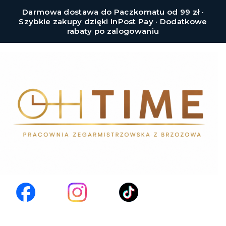
Darmowa dostawa do Paczkomatu od 99 zł ·
Szybkie zakupy dzięki InPost Pay · Dodatkowe
rabaty po zalogowaniu