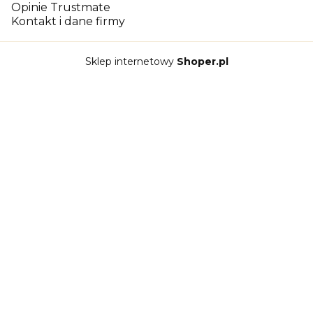
Opinie Trustmate
Kontakt i dane firmy
Sklep internetowy
Shoper.pl