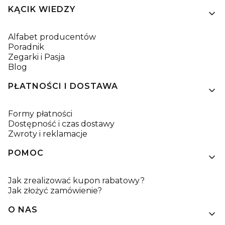
KĄCIK WIEDZY
Alfabet producentów
Poradnik
Zegarki i Pasja
Blog
PŁATNOŚCI I DOSTAWA
Formy płatności
Dostępność i czas dostawy
Zwroty i reklamacje
POMOC
Jak zrealizować kupon rabatowy?
Jak złożyć zamówienie?
O NAS