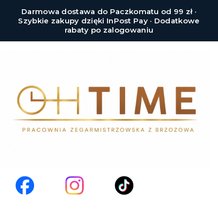
Darmowa dostawa do Paczkomatu od 99 zł ·
Szybkie zakupy dzięki InPost Pay · Dodatkowe
rabaty po zalogowaniu