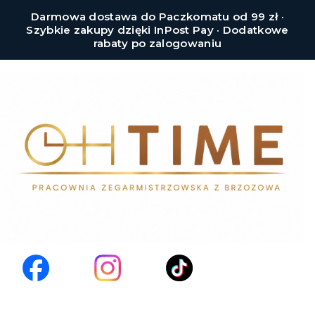
Darmowa dostawa do Paczkomatu od 99 zł ·
Szybkie zakupy dzięki InPost Pay · Dodatkowe
rabaty po zalogowaniu