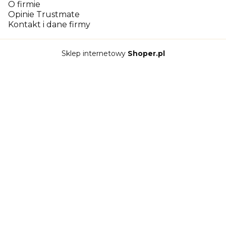
O firmie
Opinie Trustmate
Kontakt i dane firmy
Sklep internetowy
Shoper.pl