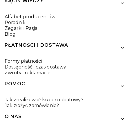
KĄCIK WIEDZY
Alfabet producentów
Poradnik
Zegarki i Pasja
Blog
PŁATNOŚCI I DOSTAWA
Formy płatności
Dostępność i czas dostawy
Zwroty i reklamacje
POMOC
Jak zrealizować kupon rabatowy?
Jak złożyć zamówienie?
O NAS