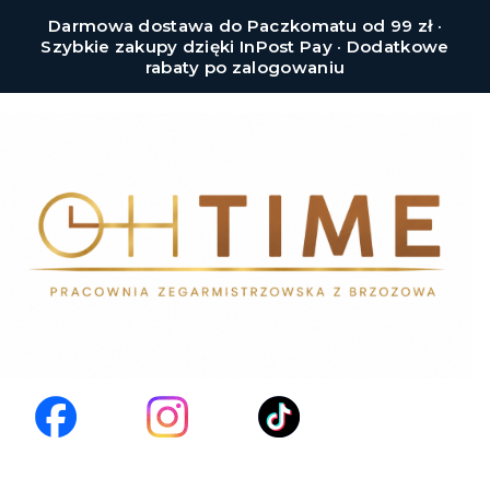
Darmowa dostawa do Paczkomatu od 99 zł ·
Szybkie zakupy dzięki InPost Pay · Dodatkowe
rabaty po zalogowaniu