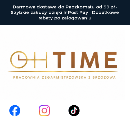
Darmowa dostawa do Paczkomatu od 99 zł ·
Szybkie zakupy dzięki InPost Pay · Dodatkowe
rabaty po zalogowaniu