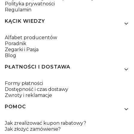
Polityka prywatności
Regulamin
KĄCIK WIEDZY
Alfabet producentów
Poradnik
Zegarki i Pasja
Blog
PŁATNOŚCI I DOSTAWA
Formy płatności
Dostępność i czas dostawy
Zwroty i reklamacje
POMOC
Jak zrealizować kupon rabatowy?
Jak złożyć zamówienie?