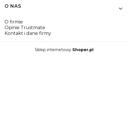
O NAS
O firmie
Opinie Trustmate
Kontakt i dane firmy
Sklep internetowy
Shoper.pl