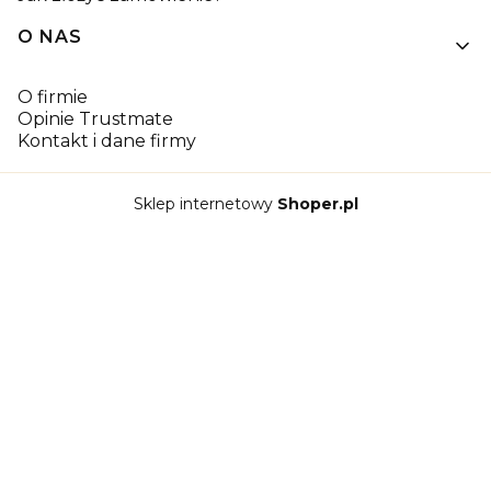
O NAS
O firmie
Opinie Trustmate
Kontakt i dane firmy
Sklep internetowy
Shoper.pl