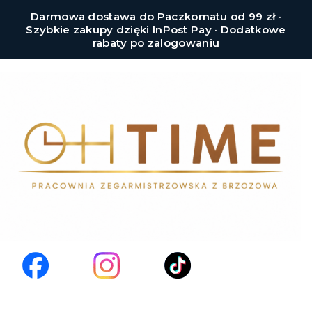
Darmowa dostawa do Paczkomatu od 99 zł ·
Szybkie zakupy dzięki InPost Pay · Dodatkowe
rabaty po zalogowaniu